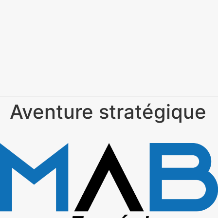
Aventure stratégique