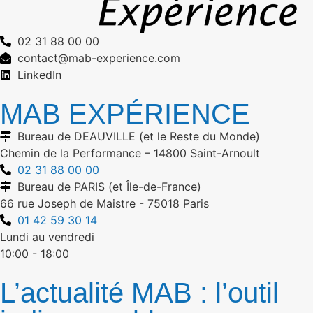
02 31 88 00 00
contact@mab-experience.com
LinkedIn
MAB EXPÉRIENCE
Bureau de DEAUVILLE (et le Reste du Monde)
Chemin de la Performance – 14800 Saint-Arnoult
02 31 88 00 00
Bureau de PARIS (et Île-de-France)
66 rue Joseph de Maistre - 75018 Paris
01 42 59 30 14
Lundi au vendredi
10:00 - 18:00
L’actualité MAB : l’outil