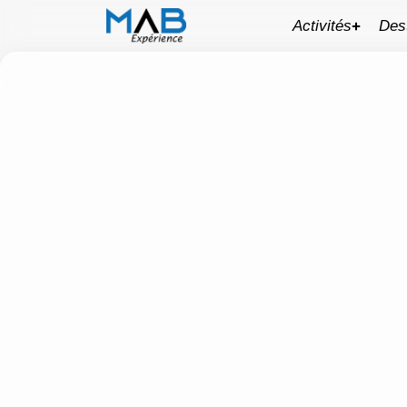
Activités
Des