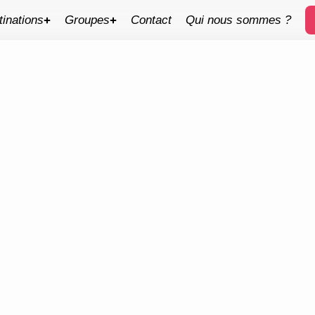
tinations
Groupes
Contact
Qui nous sommes ?