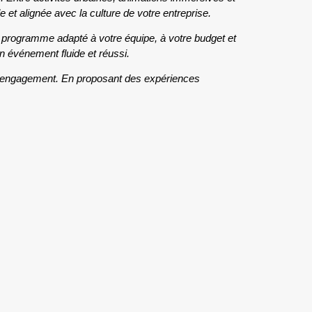
et alignée avec la culture de votre entreprise.
programme adapté à votre équipe, à votre budget et
un événement fluide et réussi.
ur engagement. En proposant des expériences