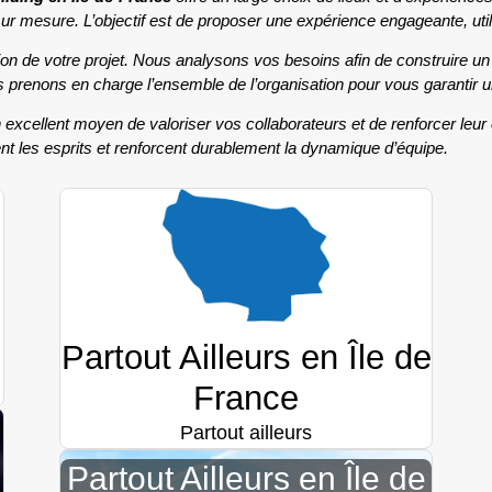
 mesure. L’objectif est de proposer une expérience engageante, utile 
de votre projet. Nous analysons vos besoins afin de construire un 
ous prenons en charge l’ensemble de l’organisation pour vous garantir 
excellent moyen de valoriser vos collaborateurs et de renforcer le
t les esprits et renforcent durablement la dynamique d’équipe.
Partout Ailleurs en Île de
France
Partout ailleurs
Partout Ailleurs en Île de