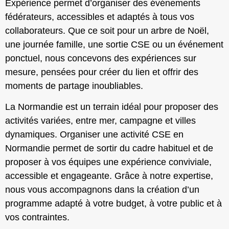
Expérience permet d’organiser des événements
fédérateurs, accessibles et adaptés à tous vos
collaborateurs. Que ce soit pour un arbre de Noël,
une journée famille, une sortie CSE ou un événement
ponctuel, nous concevons des expériences sur
mesure, pensées pour créer du lien et offrir des
moments de partage inoubliables.
La Normandie est un terrain idéal pour proposer des
activités variées, entre mer, campagne et villes
dynamiques. Organiser une activité CSE en
Normandie permet de sortir du cadre habituel et de
proposer à vos équipes une expérience conviviale,
accessible et engageante. Grâce à notre expertise,
nous vous accompagnons dans la création d’un
programme adapté à votre budget, à votre public et à
vos contraintes.