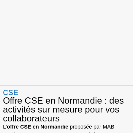
CSE
Offre CSE en Normandie : des
activités sur mesure pour vos
collaborateurs
L’
offre CSE en Normandie
proposée par MAB