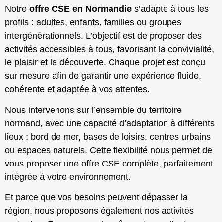
Notre
offre CSE en Normandie
s’adapte à tous les
profils : adultes, enfants, familles ou groupes
intergénérationnels. L’objectif est de proposer des
activités accessibles à tous, favorisant la convivialité,
le plaisir et la découverte. Chaque projet est conçu
sur mesure afin de garantir une expérience fluide,
cohérente et adaptée à vos attentes.
Nous intervenons sur l’ensemble du territoire
normand, avec une capacité d’adaptation à différents
lieux : bord de mer, bases de loisirs, centres urbains
ou espaces naturels. Cette flexibilité nous permet de
vous proposer une offre CSE complète, parfaitement
intégrée à votre environnement.
Et parce que vos besoins peuvent dépasser la
région, nous proposons également nos activités