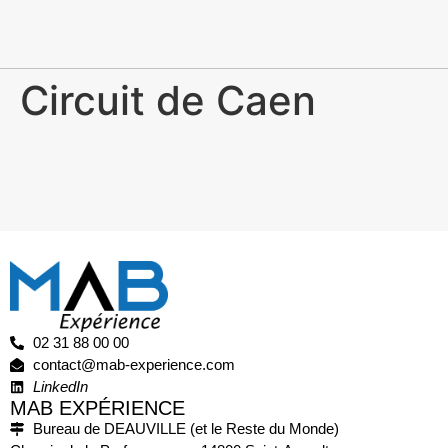
Circuit de Caen
02 31 88 00 00
contact@mab-experience.com
LinkedIn
MAB EXPÉRIENCE
Bureau de DEAUVILLE (et le Reste du Monde)