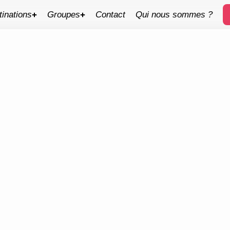
tinations
Groupes
Contact
Qui nous sommes ?