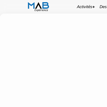
Activités
Des