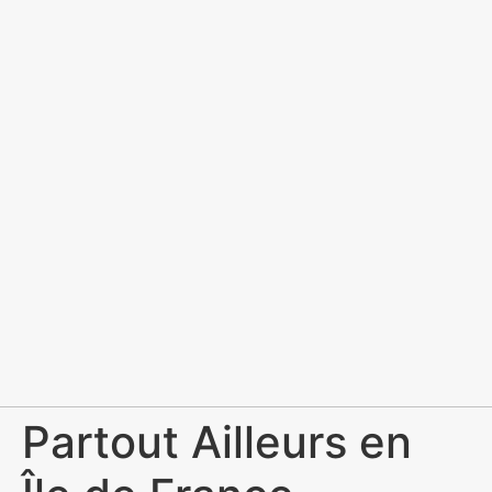
Partout Ailleurs en