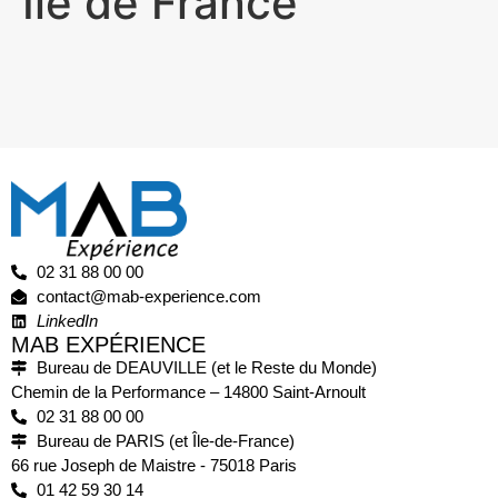
Île de France
02 31 88 00 00
contact@mab-experience.com
LinkedIn
MAB EXPÉRIENCE
Bureau de DEAUVILLE (et le Reste du Monde)
Chemin de la Performance – 14800 Saint-Arnoult
02 31 88 00 00
Bureau de PARIS (et Île-de-France)
66 rue Joseph de Maistre - 75018 Paris
01 42 59 30 14